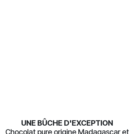
UNE BÛCHE D'EXCEPTION
Chocolat pure origine Madagascar et