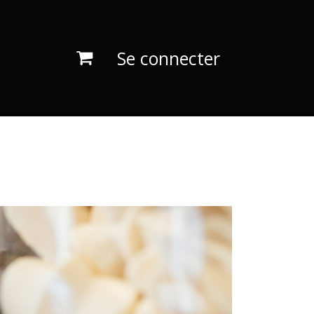
Se connecter