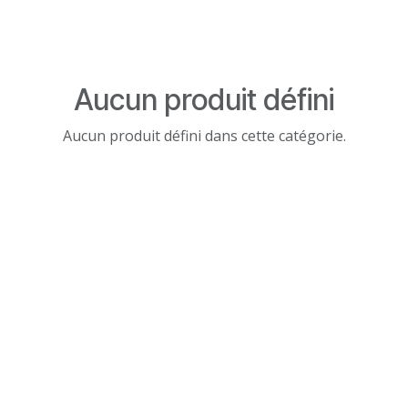
Aucun produit défini
Aucun produit défini dans cette catégorie.