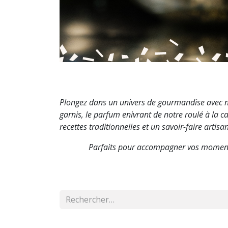
Plongez dans un univers de gourmandise avec no
garnis, le parfum enivrant de notre roulé à la 
recettes traditionnelles et un savoir-faire artisan
Parfaits pour accompagner vos moments 