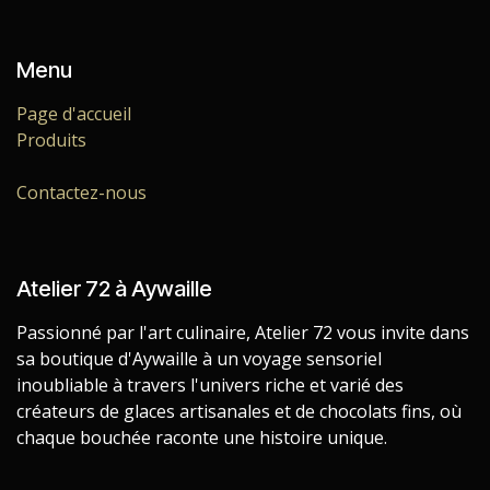
Menu
Page d'accueil
Produits
Contactez-nous
Atelier 72 à Aywaille
Passionné par l'art culinaire, Atelier 72 vous invite dans
sa boutique d'Aywaille à un voyage sensoriel
inoubliable à travers l'univers riche et varié des
créateurs de glaces artisanales et de chocolats fins, où
chaque bouchée raconte une histoire unique.