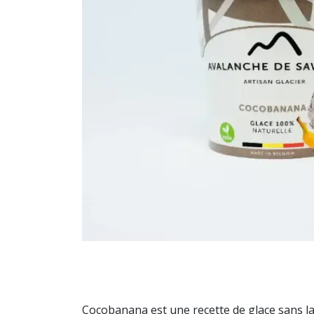
Cocobanana est une recette de glace sans lac