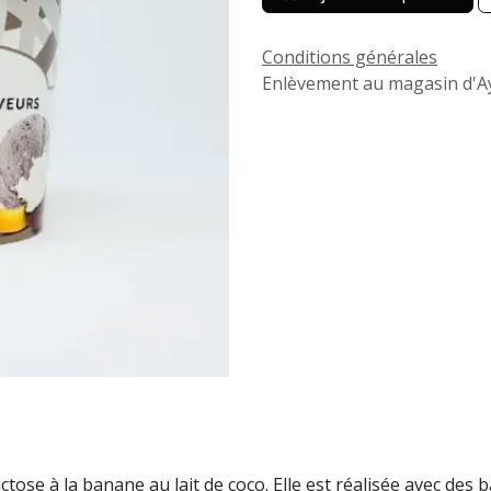
Conditions générales
Enlèvement au magasin d'Ay
tose à la banane au lait de coco. Elle est réalisée avec de