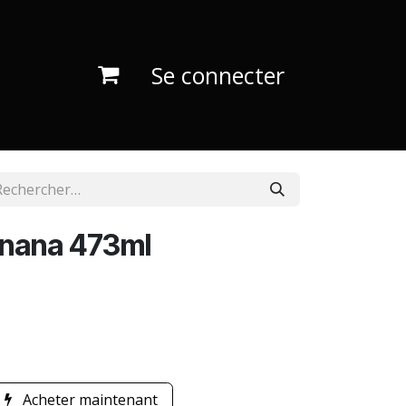
Se connecter
nana 473ml
Acheter maintenant