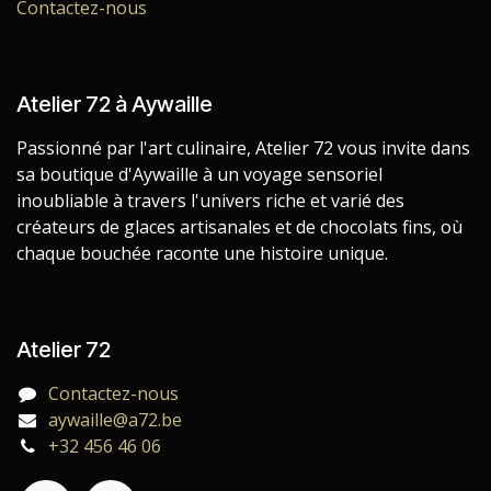
Contactez-nous
Atelier 72 à Aywaille
Passionné par l'art culinaire, Atelier 72 vous invite dans
sa boutique d'Aywaille à un voyage sensoriel
inoubliable à travers l'univers riche et varié des
créateurs de glaces artisanales et de chocolats fins, où
chaque bouchée raconte une histoire unique.
Atelier 72
Contactez-nous
aywaille@a72.be
+32 456 46 06