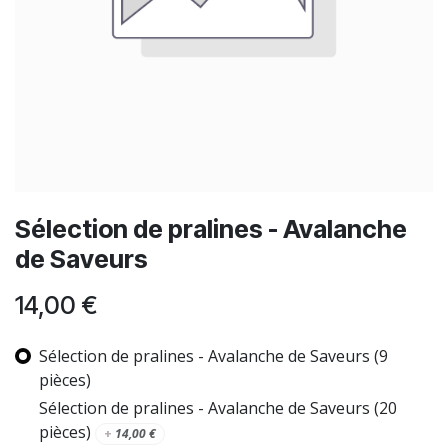
Sélection de pralines - Avalanche
de Saveurs
14,00
€
Sélection de pralines - Avalanche de Saveurs (9
pièces)
Sélection de pralines - Avalanche de Saveurs (20
pièces)
+
14,00
€